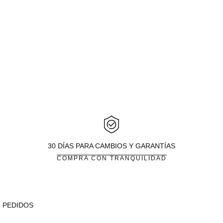
30 DÍAS PARA CAMBIOS Y GARANTÍAS
COMPRA CON TRANQUILIDAD
PEDIDOS