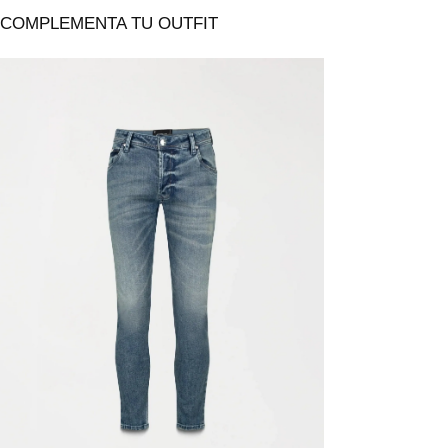
COMPLEMENTA TU OUTFIT