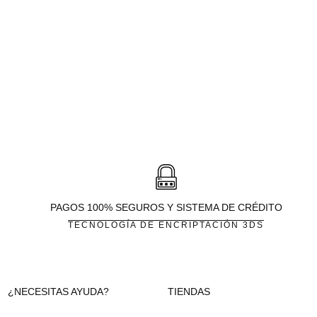
PAGOS 100% SEGUROS Y SISTEMA DE CRÉDITO
TECNOLOGÍA DE ENCRIPTACIÓN 3DS
¿NECESITAS AYUDA?
TIENDAS