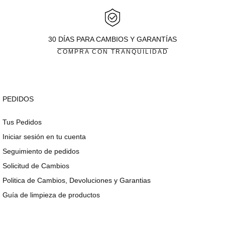
30 DÍAS PARA CAMBIOS Y GARANTÍAS
COMPRA CON TRANQUILIDAD
PEDIDOS
Tus Pedidos
Iniciar sesión en tu cuenta
Seguimiento de pedidos
Solicitud de Cambios
Politica de Cambios, Devoluciones y Garantias
Guía de limpieza de productos