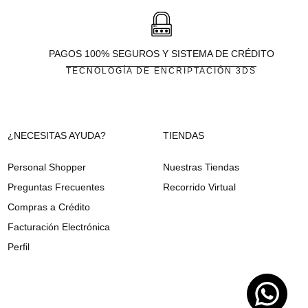
PAGOS 100% SEGUROS Y SISTEMA DE CRÉDITO
TECNOLOGÍA DE ENCRIPTACIÓN 3DS
¿NECESITAS AYUDA?
TIENDAS
Personal Shopper
Nuestras Tiendas
Preguntas Frecuentes
Recorrido Virtual
Compras a Crédito
Facturación Electrónica
Perfil