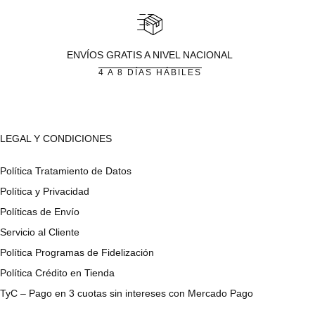
ENVÍOS GRATIS A NIVEL NACIONAL
4 A 8 DÍAS HÁBILES
LEGAL Y CONDICIONES
Política Tratamiento de Datos
Política y Privacidad
Políticas de Envío
Servicio al Cliente
Política Programas de Fidelización
Política Crédito en Tienda
TyC – Pago en 3 cuotas sin intereses con Mercado Pago